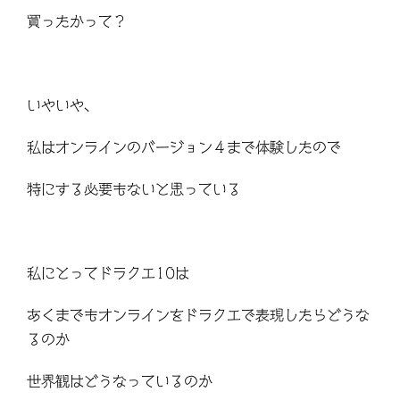
買ったかって？
いやいや、
私はオンラインのバージョン４まで体験したので
特にする必要もないと思っている
私にとってドラクエ10は
あくまでもオンラインをドラクエで表現したらどうな
るのか
世界観はどうなっているのか