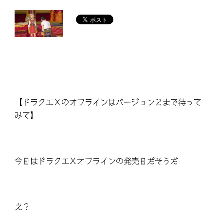
【ドラクエⅩのオフラインはバージョン２まで待って
みて】
今日はドラクエⅩオフラインの発売日だそうだ
え？