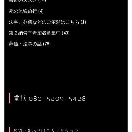
書道のススメ
(74)
死の体験旅行
(4)
法事、葬儀などのご依頼はこちら
(1)
第２納骨堂希望者募集中
(43)
葬儀・法事の話
(78)
電話 080-5209-5428
お問い合わせはこちらをタップ