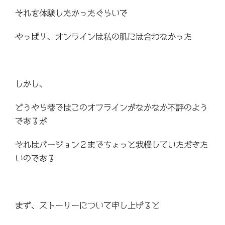
それを体験したかったぐらいで
やっぱり、オンラインは私の肌には合わなかった
しかし、
どうやら巷ではこのオフラインがなかなか不評のよう
であるが
それはバージョン２までちょっと我慢していただきた
いのである
まず、ストーリーについて申し上げると