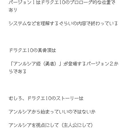
バージョン１はドラクエ10のプロローグ的な位置で
あり
システムなどを理解するぐらいの内容で終わっている
ドラクエ10の真骨頂は
「アンルシア姫（勇者）」が登場するバージョン２か
らである
むしろ、ドラクエ10のストーリーは
アンルシアから始まっていいのではないか
アンルシアを視点にして（主人公にして）