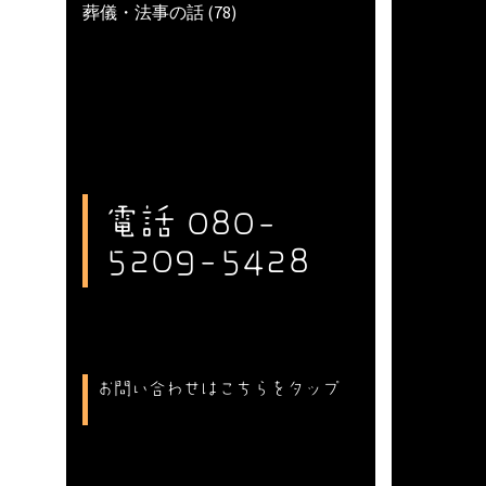
葬儀・法事の話
(78)
電話 080-
5209-5428
お問い合わせはこちらをタップ