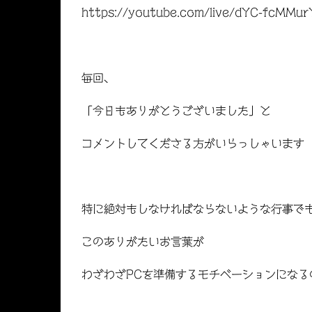
https://youtube.com/live/dYC-fcMMu
毎回、
「今日もありがとうございました」と
コメントしてくださる方がいらっしゃいます
特に絶対もしなければならないような行事で
このありがたいお言葉が
わざわざPCを準備するモチベーションになる