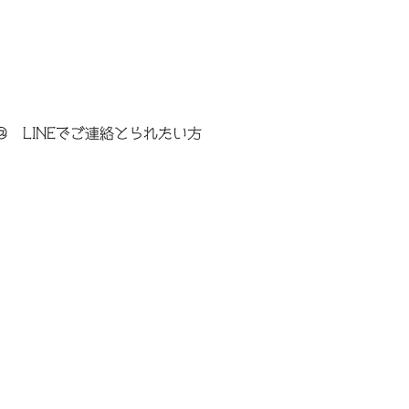
＠ LINEでご連絡とられたい方