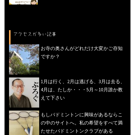
アクセスが多い記事
お寺の奥さんがどれだけ大変かご存知
ですか？
1月は行く、2月は逃げる、3月は去る、
4月は、たしか・・・5月～10月誰か教
えて下さい
もしバドミントンに興味があるならこ
の中のサイトへ。私の希望をすべて満
たせたバドミントンクラブがある