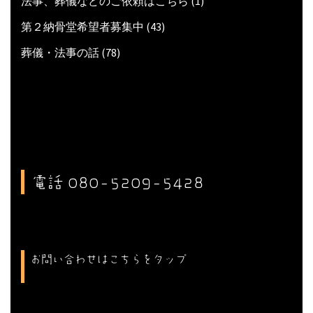
法事、葬儀などのご依頼はこちら
(1)
第２納骨堂希望者募集中
(43)
葬儀・法事の話
(78)
電話 080-5209-5428
お問い合わせはこちらをタップ