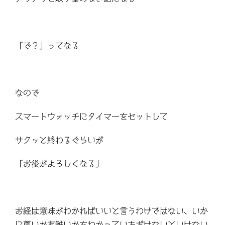
「で？」ってなる
なので
スマートウォッチにタイマーをセットして
サクッと終わるぐらいが
「お後がよろしくなる」
お経は意味がわかればいいと言うわけではない、いか
に尊いか有難いかをわかっていただけないといけない