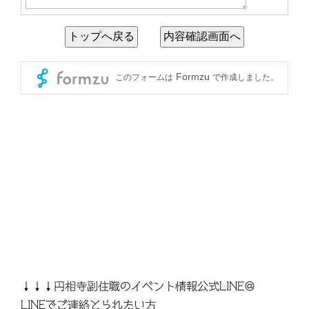
↓↓↓円相寺副住職のイベント情報公式LINE＠
LINEでご連絡とられたい方