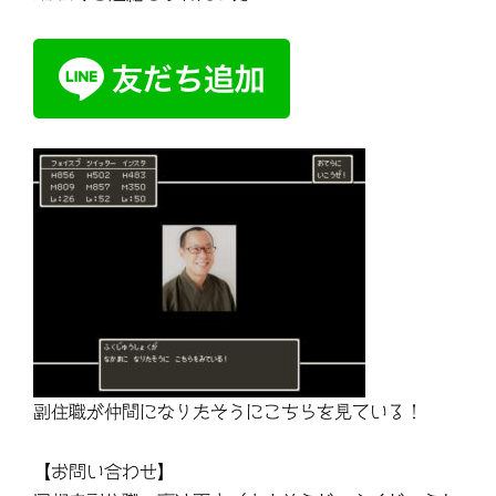
副住職が仲間になりたそうにこちらを見ている！
【お問い合わせ】