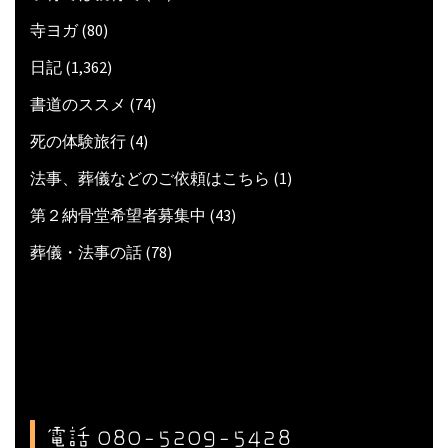
寺ヨガ
(80)
日記
(1,362)
書道のススメ
(74)
死の体験旅行
(4)
法事、葬儀などのご依頼はこちら
(1)
第２納骨堂希望者募集中
(43)
葬儀・法事の話
(78)
電話 080-5209-5428