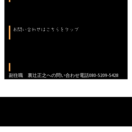
お問い合わせはこちらをタップ
副住職 裏辻正之への問い合わせ電話080-5209-5428