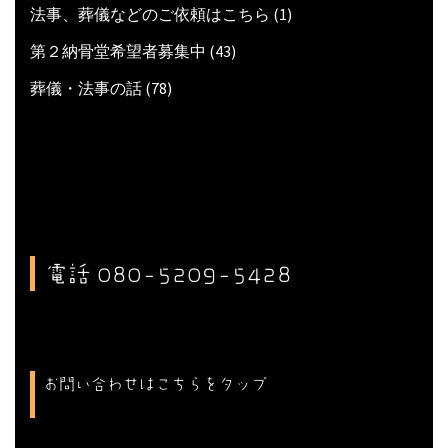
法事、葬儀などのご依頼はこちら
(1)
第２納骨堂希望者募集中
(43)
葬儀・法事の話
(78)
電話 080-5209-5428
お問い合わせはこちらをタップ