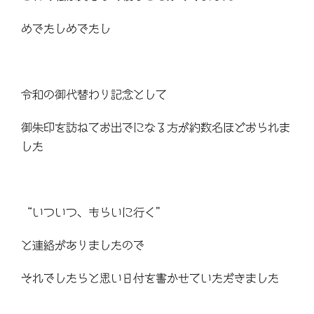
めでたしめでたし
令和の御代替わり記念として
御朱印を訪ねてお出でになる方が約数名ほどおられま
した
“いついつ、もらいに行く”
と連絡がありましたので
それでしたらと思い日付を書かせていただきました