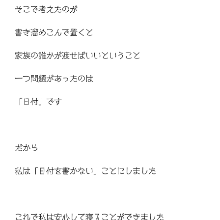
そこで考えたのが
書き溜めこんで置くと
家族の誰かが渡せばいいということ
一つ問題があったのは
「日付」です
だから
私は「日付を書かない」ことにしました
これで私は安心して寝ることができました