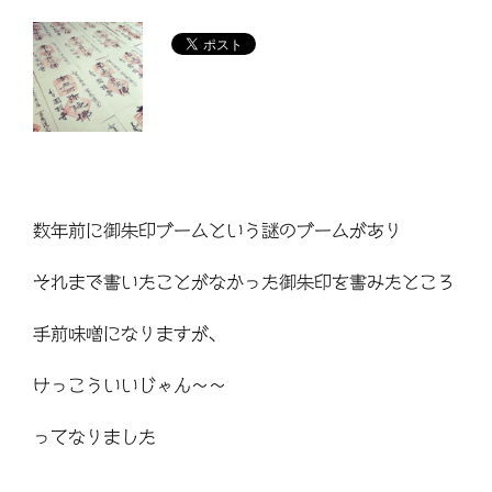
数年前に御朱印ブームという謎のブームがあり
それまで書いたことがなかった御朱印を書みたところ
手前味噌になりますが、
けっこういいじゃん～～
ってなりました