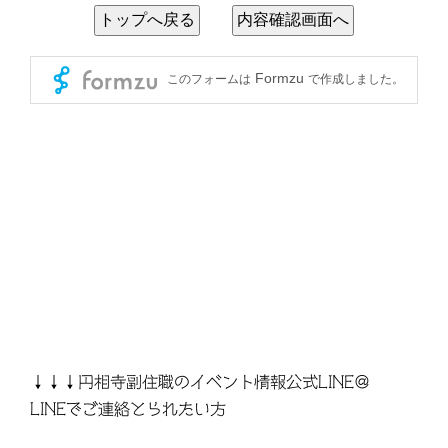
↓↓↓円相寺副住職のイベント情報公式LINE＠
LINEでご連絡とられたい方