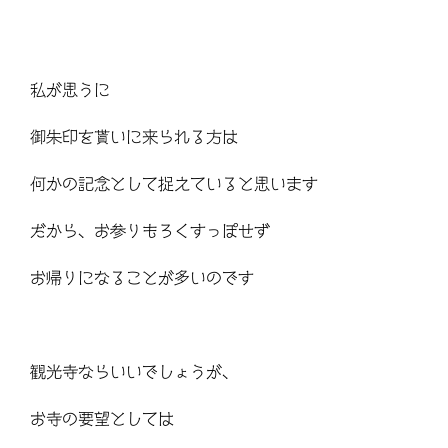
私が思うに
御朱印を貰いに来られる方は
何かの記念として捉えていると思います
だから、お参りもろくすっぽせず
お帰りになることが多いのです
観光寺ならいいでしょうが、
お寺の要望としては