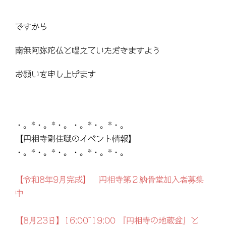
ですから
南無阿弥陀仏と唱えていただきますよう
お願いを申し上げます
・。*・。*・。・。*・。*・。
【円相寺副住職のイベント情報】
・。*・。*・。・。*・。*・。
【令和8年9月完成】 円相寺第２納骨堂加入者募集
中
【8月23日】16:00~19:00 『円相寺の地蔵盆』と