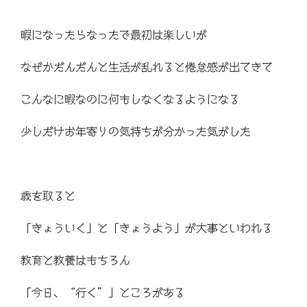
暇になったらなったで最初は楽しいが
なぜかだんだんと生活が乱れると倦怠感が出てきて
こんなに暇なのに何もしなくなるようになる
少しだけお年寄りの気持ちが分かった気がした
歳を取ると
「きょういく」と「きょうよう」が大事といわれる
教育と教養はもちろん
「今日、“行く”」ところがある