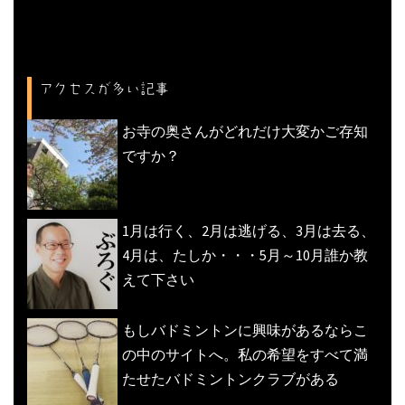
アクセスが多い記事
お寺の奥さんがどれだけ大変かご存知
ですか？
1月は行く、2月は逃げる、3月は去る、
4月は、たしか・・・5月～10月誰か教
えて下さい
もしバドミントンに興味があるならこ
の中のサイトへ。私の希望をすべて満
たせたバドミントンクラブがある