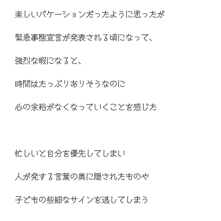
楽しいバケーションだったように思ったが
緊急事態宣言が発表される頃になって、
強烈な暇になると、
時間はたっぷりありそうなのに
心の余裕がなくなっていくことを感じた
忙しいと自分を優先してしまい
人が発する言葉の奥に隠されたものや
子どもの些細なサインを逃してしまう