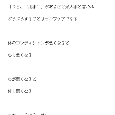
「今日、“用事”」があることが大事と言われ
ぶらぶらすることはセルフケアになる
体のコンディションが悪くなると
心も悪くなる
心が悪くなると
体も悪くなる