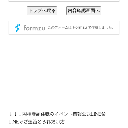
↓↓↓円相寺副住職のイベント情報公式LINE＠
LINEでご連絡とられたい方