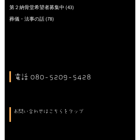
第２納骨堂希望者募集中
(43)
葬儀・法事の話
(78)
電話 080-5209-5428
お問い合わせはこちらをタップ