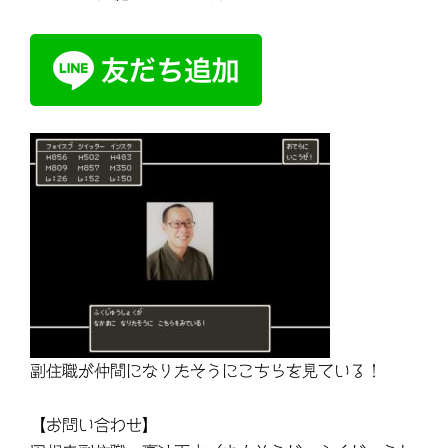
副住職が仲間になりたそうにこちらを見ている！
【お問い合わせ】