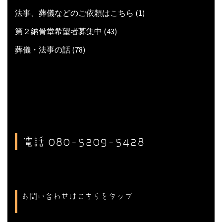
法事、葬儀などのご依頼はこちら
(1)
第２納骨堂希望者募集中
(43)
葬儀・法事の話
(78)
電話 080-5209-5428
お問い合わせはこちらをタップ