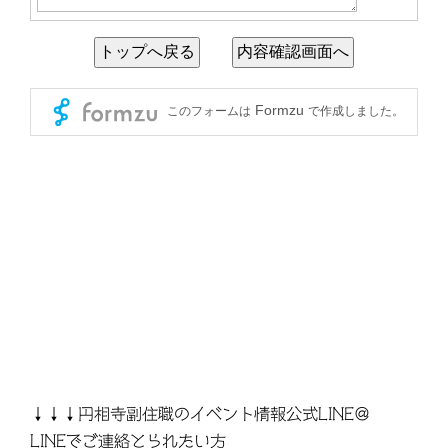
↓↓↓円相寺副住職のイベント情報公式LINE＠
LINEでご連絡とられたい方