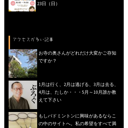
23日（日）
アクセスが多い記事
お寺の奥さんがどれだけ大変かご存知
ですか？
1月は行く、2月は逃げる、3月は去る、
4月は、たしか・・・5月～10月誰か教
えて下さい
もしバドミントンに興味があるならこ
の中のサイトへ。私の希望をすべて満