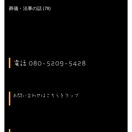
葬儀・法事の話
(78)
電話 080-5209-5428
お問い合わせはこちらをタップ