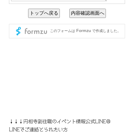
↓↓↓円相寺副住職のイベント情報公式LINE＠
LINEでご連絡とられたい方